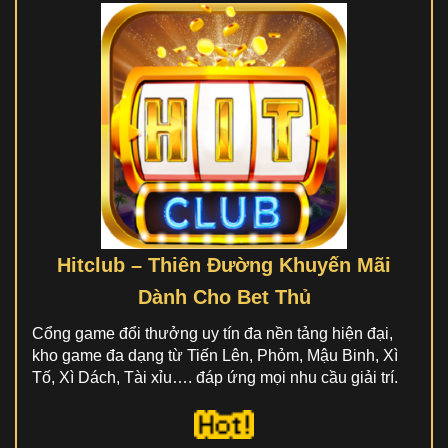
Hitclub – Thiên Đường Khuyến Mãi
Dành Cho Bet Thủ
Cổng game đổi thưởng uy tín đa nền tảng hiện đại,
k
ho game đa dạng từ Tiến Lên, Phỏm, Mậu Binh, Xì
Tố, Xì Dách, Tài xỉu…. đáp ứng mọi nhu cầu giải trí.