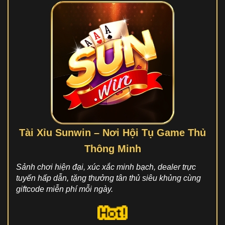
Tài Xỉu Sunwin – Nơi Hội Tụ Game Thủ
Thông Minh
Sảnh chơi hiện đại, xúc xắc minh bạch, dealer trực
tuyến hấp dẫn, tặng thưởng tân thủ siêu khủng cùng
giftcode miễn phí mỗi ngày.