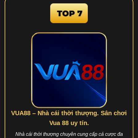
VUA88 – Nhà cái thời thượng. Sân chơi
Vua 88 uy tín.
Nhà cái thời thượng chuyên cung cấp cá cược đa