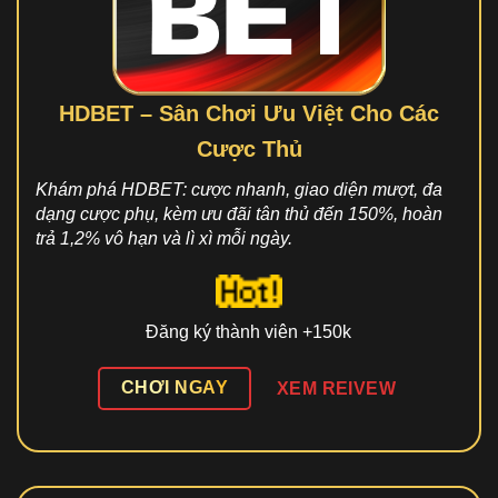
HDBET – Sân Chơi Ưu Việt Cho Các
Cược Thủ
Khám phá HDBET: cược nhanh, giao diện mượt, đa
dạng cược phụ, kèm ưu đãi tân thủ đến 150%, hoàn
trả 1,2% vô hạn và lì xì mỗi ngày.
Đăng ký thành viên +150k
CHƠI NGAY
XEM REIVEW