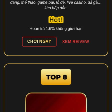
dạng: thể thao, game bài, lô đề, live casino, đá gà…
kèo hấp dẫn.
Hoàn trả 1.6% không giới hạn
CHƠI NGAY
XEM REIVEW