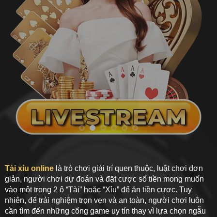
Tài xỉu online
là trò chơi giải trí quen thuộc, luật chơi đơn
giản, người chơi dự đoán và đặt cược số tiền mong muốn
vào một trong 2 ô “Tài” hoặc “Xỉu” để ăn tiền cược. Tuy
nhiên, để trải nghiệm trọn vẹn và an toàn, người chơi luôn
cần tìm đến những cổng game uy tín thay vì lựa chọn ngẫu