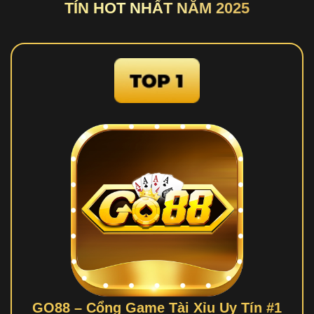
TÍN HOT NHẤT NĂM 2025
GO88 – Cổng Game Tài Xỉu Uy Tín #1