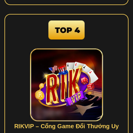
RIKVIP – Cổng Game Đổi Thưởng Uy