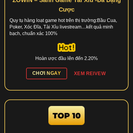
ZOWIN – Sảnh Game Tài Xỉu -Đa Dạng
Cược
Quy tụ hàng loạt game hot trên thị trường:Bầu Cua,
Poker, Xóc Đĩa, Tài Xỉu livestream…kết quả minh
bạch, chuẩn xác 100%
Hoàn ược đầu lên đến 2.20%
CHƠI NGAY
XEM REIVEW