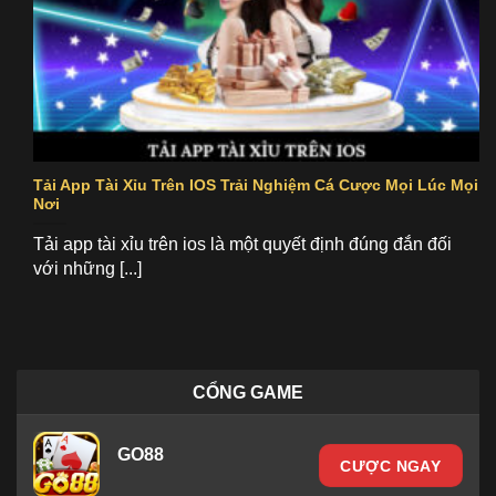
Tải App Tài Xỉu Trên IOS Trải Nghiệm Cá Cược Mọi Lúc Mọi
Nơi
Tải app tài xỉu trên ios là một quyết định đúng đắn đối
với những [...]
CỔNG GAME
GO88
CƯỢC NGAY