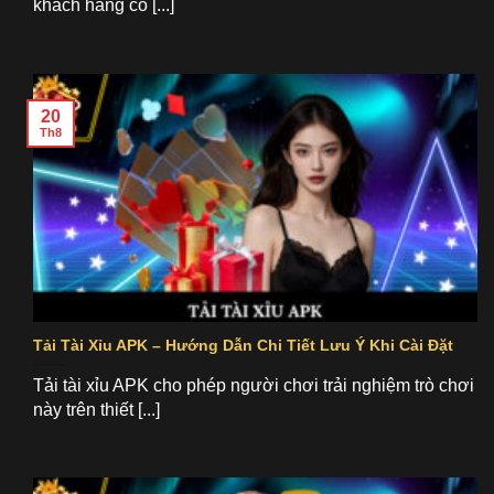
khách hàng có [...]
20
Th8
Tải Tài Xỉu APK – Hướng Dẫn Chi Tiết Lưu Ý Khi Cài Đặt
Tải tài xỉu APK cho phép người chơi trải nghiệm trò chơi
này trên thiết [...]