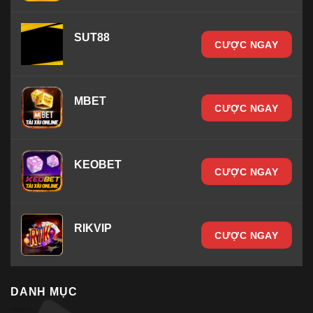
SUT88
CƯỢC NGAY
MBET
CƯỢC NGAY
KEOBET
CƯỢC NGAY
RIKVIP
CƯỢC NGAY
DANH MỤC