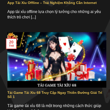
App Tài Xỉu Offline – Trải Nghiệm Không Cần Internet
App tài xỉu offline lựa chọn lý tưởng cho những ai yêu
thích trò chơi [...]
20
Th8
Tải Game Tài Xỉu 68 Truy Cập Ngay Thiên Đường Giải Trí
Số 1
Tải game tài xỉu 68 là một trong những cách thức giúp