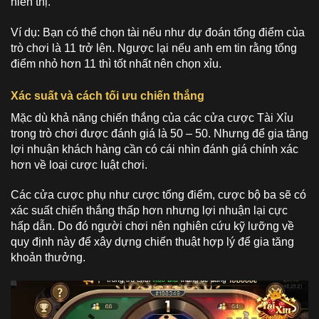
hiển thị.
Ví dụ: Bạn có thể chọn tài nếu như dự đoán tổng điểm của
trò chơi là 11 trở lên. Ngược lại nếu anh em tin rằng tổng
điểm nhỏ hơn 11 thì tốt nhất nên chọn xỉu.
Xác suất và cách tối ưu chiến thắng
Mặc dù khả năng chiến thắng của các cửa cược Tài Xỉu
trong trò chơi được đánh giá là 50 – 50. Nhưng để gia tăng
lợi nhuận khách hàng cần có cái nhìn đánh giá chính xác
hơn về loại cược luật chơi.
Các cửa cược phụ như cược tổng điểm, cược bộ ba sẽ có
xác suất chiến thắng thấp hơn nhưng lợi nhuận lại cực
hấp dẫn. Do đó người chơi nên nghiên cứu kỹ lưỡng về
quy định này để xây dựng chiến thuật hợp lý để gia tăng
khoản thưởng.