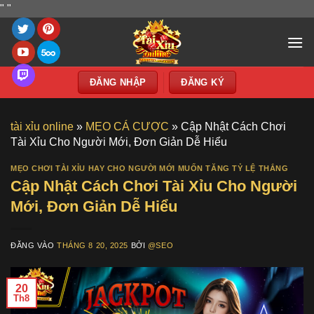
"
"
Bỏ
qua
nội
dung
ĐĂNG NHẬP
ĐĂNG KÝ
tài xỉu online
»
MẸO CÁ CƯỢC
»
Cập Nhật Cách Chơi
Tài Xỉu Cho Người Mới, Đơn Giản Dễ Hiểu
MẸO CHƠI TÀI XỈU HAY CHO NGƯỜI MỚI MUỐN TĂNG TỶ LỆ THẮNG
Cập Nhật Cách Chơi Tài Xỉu Cho Người
Mới, Đơn Giản Dễ Hiểu
ĐĂNG VÀO
THÁNG 8 20, 2025
BỞI
@SEO
20
Th8