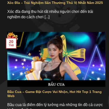
Xóc Đĩa – Trải Nghiệm Săn Thưởng Thú Vị Nhất Năm 2025
Xóc đĩa đang thu hút rất nhiều người chơi đến trải
nghiệm do cách chơi [...]
20
Th8
Bầu Cua – Game Đặt Cược Vui Nhộn, Hot Hit Top 1 Trang
Web
Bầu cua là điểm đến lý tưởng mà những tín đồ cá cược