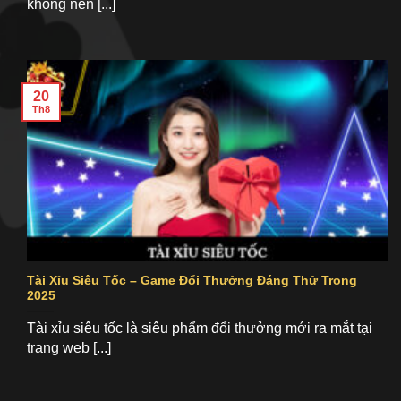
không nên [...]
20
Th8
Tài Xỉu Siêu Tốc – Game Đổi Thưởng Đáng Thử Trong
2025
Tài xỉu siêu tốc là siêu phẩm đổi thưởng mới ra mắt tại
trang web [...]