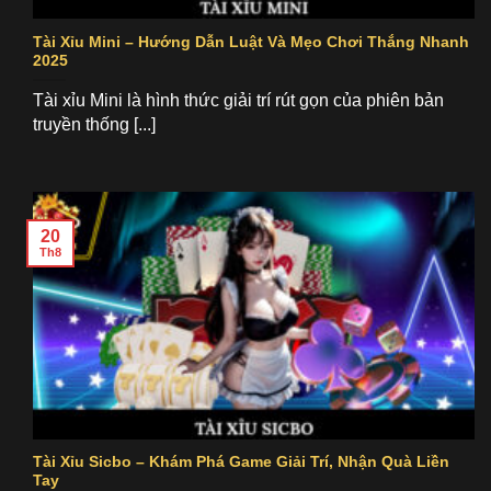
Tài Xỉu Mini – Hướng Dẫn Luật Và Mẹo Chơi Thắng Nhanh
2025
Tài xỉu Mini là hình thức giải trí rút gọn của phiên bản
truyền thống [...]
20
Th8
Tài Xỉu Sicbo – Khám Phá Game Giải Trí, Nhận Quà Liền
Tay