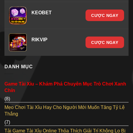
KEOBET
CƯỢC NGAY
RIKVIP
CƯỢC NGAY
DANH MỤC
Game Tài Xỉu – Khám Phá Chuyên Mục Trò Chơi Xanh
Chín
(8)
Mẹo Chơi Tài Xỉu Hay Cho Người Mới Muốn Tăng Tỷ Lệ
Thắng
(7)
Tải Game Tài Xỉu Online Thỏa Thích Giải Trí Không Lo Bị