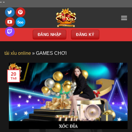
"
"
Bỏ
qua
nội
dung
ĐĂNG NHẬP
ĐĂNG KÝ
tài xỉu online
»
GAMES CHƠI
20
Th8