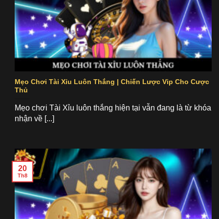
Mẹo Chơi Tài Xỉu Luôn Thắng | Chiến Lược Vip Cho Cược
Thủ
Mẹo chơi Tài Xỉu luôn thắng hiện tại vẫn đang là từ khóa
nhận về [...]
20
Th8