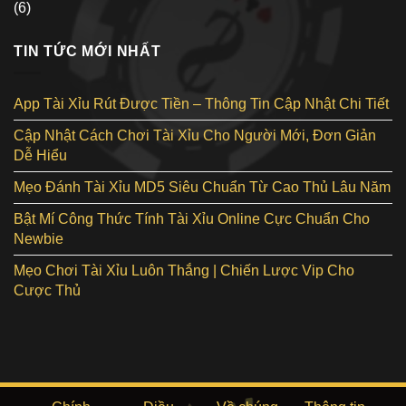
(6)
TIN TỨC MỚI NHẤT
App Tài Xỉu Rút Được Tiền – Thông Tin Cập Nhật Chi Tiết
Cập Nhật Cách Chơi Tài Xỉu Cho Người Mới, Đơn Giản
Dễ Hiểu
Mẹo Đánh Tài Xỉu MD5 Siêu Chuẩn Từ Cao Thủ Lâu Năm
Bật Mí Công Thức Tính Tài Xỉu Online Cực Chuẩn Cho
Newbie
Mẹo Chơi Tài Xỉu Luôn Thắng | Chiến Lược Vip Cho
Cược Thủ