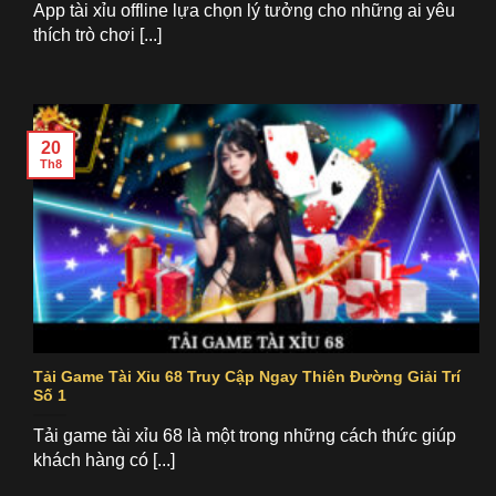
App tài xỉu offline lựa chọn lý tưởng cho những ai yêu
thích trò chơi [...]
20
Th8
Tải Game Tài Xỉu 68 Truy Cập Ngay Thiên Đường Giải Trí
Số 1
Tải game tài xỉu 68 là một trong những cách thức giúp
khách hàng có [...]