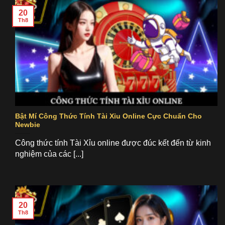
20
Th8
Bật Mí Công Thức Tính Tài Xỉu Online Cực Chuẩn Cho
Newbie
Công thức tính Tài Xỉu online được đúc kết đến từ kinh
nghiệm của các [...]
20
Th8