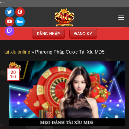
"
"
Bỏ
qua
nội
dung
ĐĂNG NHẬP
ĐĂNG KÝ
tài xỉu online
»
Phương Pháp Cược Tài Xỉu MD5
20
Th8